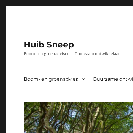
Huib Sneep
Boom- en groenadviseur | Duurzaam ontwikkelaar
Boom- en groenadvies
Duurzame ontwi