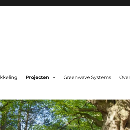
kkeling
Projecten
Greenwave Systems
Over