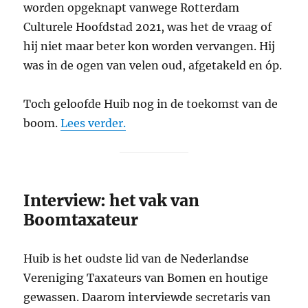
worden opgeknapt vanwege Rotterdam
Culturele Hoofdstad 2021, was het de vraag of
hij niet maar beter kon worden vervangen. Hij
was in de ogen van velen oud, afgetakeld en óp.
Toch geloofde Huib nog in de toekomst van de
boom.
Lees verder.
Interview: het vak van
Boomtaxateur
Huib is het oudste lid van de Nederlandse
Vereniging Taxateurs van Bomen en houtige
gewassen. Daarom interviewde secretaris van