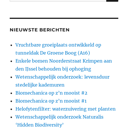
naar:
NIEUWSTE BERICHTEN
Vruchtbare groeiplaats ontwikkeld op
tunneldak De Groene Boog (A16)
Enkele bomen Noorderstraat Krimpen aan
den IJssel behouden bij ophoging
Wetenschappelijk onderzoek: levensduur
stedelijke kademuren
Biomechanica op z’n mooist #2
Biomechanica op z’n mooist #1
Helofytenfilter: waterzuivering met planten
Wetenschappelijk onderzoek Naturalis
‘Hidden Biodiversity’