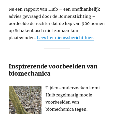
Na een rapport van Huib – een onafhankelijk
advies gevraagd door de Bomenstichting –
oordeelde de rechter dat de kap van 900 bomen
op Schakenbosch niet zomaar kon
plaatsvinden.
Lees het nieuwsbericht hier.
Inspirerende voorbeelden van
biomechanica
Tijdens onderzoeken komt
Huib regelmatig mooie
voorbeelden van
biomechanica tegen.