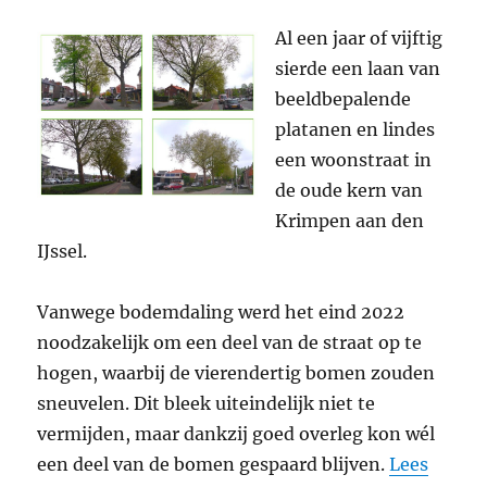
Al een jaar of vijftig
sierde een laan van
beeldbepalende
platanen en lindes
een woonstraat in
de oude kern van
Krimpen aan den
IJssel.
Vanwege bodemdaling werd het eind 2022
noodzakelijk om een deel van de straat op te
hogen, waarbij de vierendertig bomen zouden
sneuvelen. Dit bleek uiteindelijk niet te
vermijden, maar dankzij goed overleg kon wél
een deel van de bomen gespaard blijven.
Lees