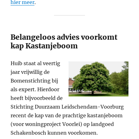
hier meer
.
Belangeloos advies voorkomt
kap Kastanjeboom
Huib staat al veertig
jaar vrijwillig de
Bomenstichting bij
als expert. Hierdoor
heeft bijvoorbeeld de
Stichting Duurzaam Leidschendam-Voorburg
recent de kap van de prachtige kastanjeboom
(voor woningproject Voorlei) op landgoed
Schakenbosch kunnen voorkomen.