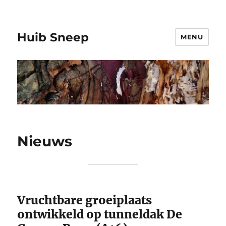
Huib Sneep
MENU
Nieuws
Vruchtbare groeiplaats
ontwikkeld op tunneldak De