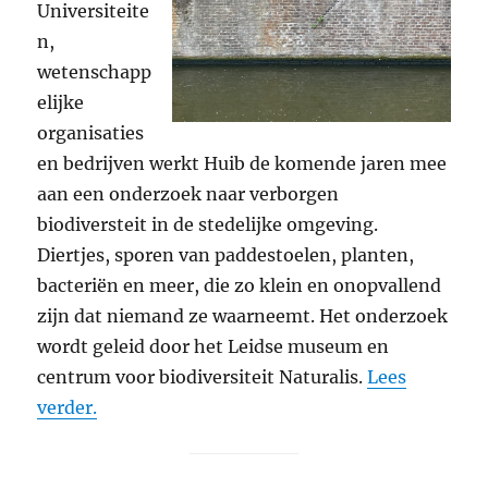
Universiteite
n,
wetenschapp
elijke
organisaties
en bedrijven werkt Huib de komende jaren mee
aan een onderzoek naar verborgen
biodiversteit in de stedelijke omgeving.
Diertjes, sporen van paddestoelen, planten,
bacteriën en meer, die zo klein en onopvallend
zijn dat niemand ze waarneemt. Het onderzoek
wordt geleid door het Leidse museum en
centrum voor biodiversiteit Naturalis.
Lees
verder.