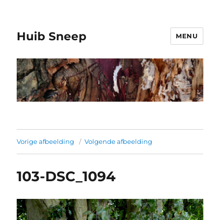
Huib Sneep
MENU
Vorige afbeelding
Volgende afbeelding
103-DSC_1094