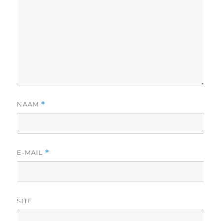
NAAM
*
E-MAIL
*
SITE