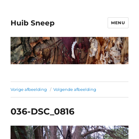
Huib Sneep
MENU
Vorige afbeelding
Volgende afbeelding
036-DSC_0816