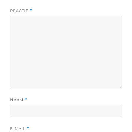
REACTIE
*
NAAM
*
E-MAIL
*