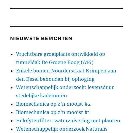
NIEUWSTE BERICHTEN
Vruchtbare groeiplaats ontwikkeld op
tunneldak De Groene Boog (A16)
Enkele bomen Noorderstraat Krimpen aan
den IJssel behouden bij ophoging
Wetenschappelijk onderzoek: levensduur
stedelijke kademuren
Biomechanica op z’n mooist #2
Biomechanica op z’n mooist #1
Helofytenfilter: waterzuivering met planten
Wetenschappelijk onderzoek Naturalis