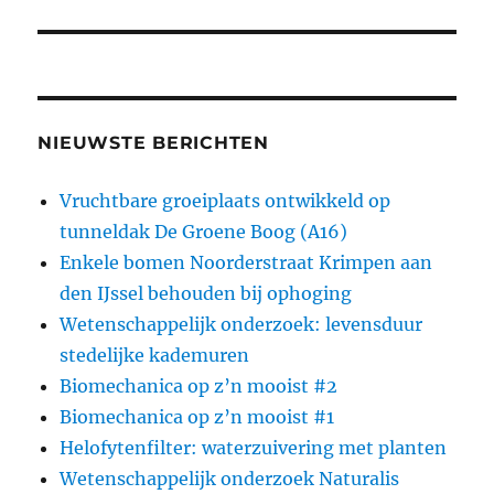
NIEUWSTE BERICHTEN
Vruchtbare groeiplaats ontwikkeld op
tunneldak De Groene Boog (A16)
Enkele bomen Noorderstraat Krimpen aan
den IJssel behouden bij ophoging
Wetenschappelijk onderzoek: levensduur
stedelijke kademuren
Biomechanica op z’n mooist #2
Biomechanica op z’n mooist #1
Helofytenfilter: waterzuivering met planten
Wetenschappelijk onderzoek Naturalis