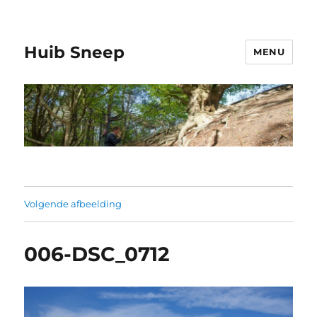
Huib Sneep
MENU
Volgende afbeelding
006-DSC_0712