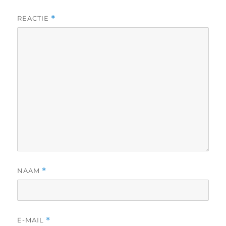
REACTIE
*
NAAM
*
E-MAIL
*